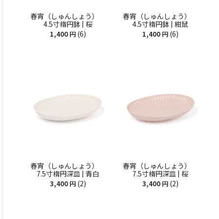
春宵（しゅんしょう）
春宵（しゅんしょう）
4.5寸楕円鉢 | 桜
4.5寸楕円鉢 | 紺鼠
(6)
(6)
1,400
円
1,400
円
春宵（しゅんしょう）
春宵（しゅんしょう）
7.5寸楕円深皿 | 青白
7.5寸楕円深皿 | 桜
(2)
(2)
3,400
円
3,400
円