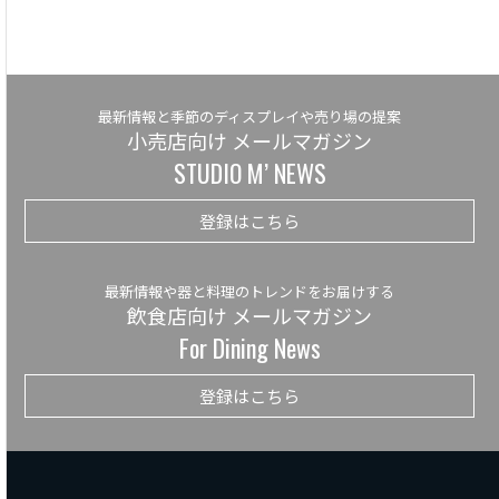
最新情報と季節のディスプレイや売り場の提案
小売店向け メールマガジン
STUDIO M’ NEWS
登録はこちら
最新情報や器と料理のトレンドをお届けする
飲食店向け メールマガジン
For Dining News
登録はこちら