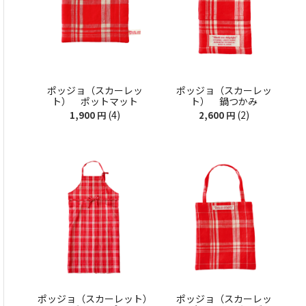
ポッジョ（スカーレッ
ポッジョ（スカーレッ
ト） ポットマット
ト） 鍋つかみ
(4)
(2)
1,900
円
2,600
円
ポッジョ（スカーレット）
ポッジョ（スカーレッ