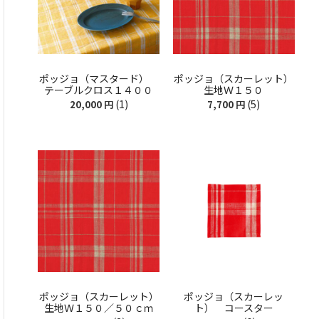
ポッジョ（マスタード）
ポッジョ（スカーレット）
テーブルクロス１４００
生地Ｗ１５０
(1)
(5)
20,000
円
7,700
円
ポッジョ（スカーレット）
ポッジョ（スカーレッ
生地Ｗ１５０／５０ｃｍ
ト） コースター