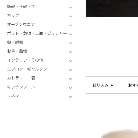
飯碗・汁碗・丼
カップ
オーブンウエア
ポット・急須・土瓶・ピッチャー
鍋・耐熱
お重・蓋物
インテリア・その他
エプロン・ギャルソン
カトラリー・箸
絞り込み
おす
キッチンツール
リネン