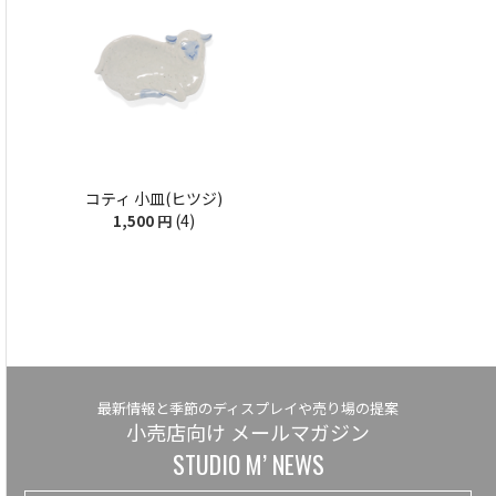
コティ 小皿(ヒツジ)
(4)
1,500
円
最新情報と季節のディスプレイや売り場の提案
小売店向け メールマガジン
STUDIO M’ NEWS