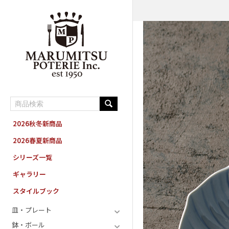
MARUMITSU POTERIE ORDER SYSTEM
2026秋冬新商品
2026春夏新商品
シリーズ一覧
ギャラリー
スタイルブック
皿・プレート
鉢・ボール