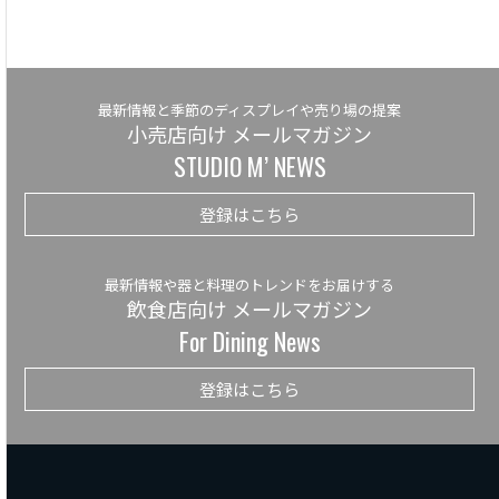
最新情報と季節のディスプレイや売り場の提案
小売店向け メールマガジン
STUDIO M’ NEWS
登録はこちら
最新情報や器と料理のトレンドをお届けする
飲食店向け メールマガジン
For Dining News
登録はこちら