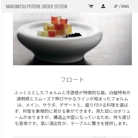
MARUMITSU POTERIE ORDER SYSTEM
JP / ENG
フロート
ふっくらとしたフォルムと浮遊感が特徴的な器。白磁特有の
透明感とスムーズで伸びやかなラインが相まったフォルム
は、メイン、サラダ、デザートと、盛り付ける料理を選ば
ず、料理を象徴的に見せる事ができます。見た目にはボリュ
ームがありますが、構造上中空になっているため、持ち運び
も容易です。高い演出性が、テーブルに驚きを提供します。