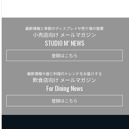
最新情報と季節のディスプレイや売り場の提案
小売店向け メールマガジン
STUDIO M’ NEWS
登録はこちら
最新情報や器と料理のトレンドをお届けする
飲食店向け メールマガジン
For Dining News
登録はこちら