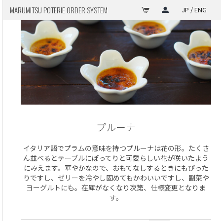
MARUMITSU POTERIE ORDER SYSTEM
JP / ENG
プルーナ
イタリア語でプラムの意味を持つプルーナは花の形。たくさ
ん並べるとテーブルにぽってりと可愛らしい花が咲いたよう
にみえます。華やかなので、おもてなしするときにもぴった
りですし、ゼリーを冷やし固めてもかわいいですし、副菜や
ヨーグルトにも。在庫がなくなり次第、仕様変更となりま
す。