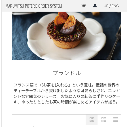
MARUMITSU POTERIE ORDER SYSTEM
JP / ENG
プランドル
フランス語で『(お茶を)入れる』という意味。童話の世界の
ティーテーブルから抜け出したような可愛らしさと、エレガ
ントな雰囲気のシリーズ。お気に入りの紅茶に手作りのケー
キ、ゆったりとしたお茶の時間が楽しめるアイテムが揃う。