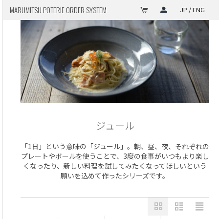
MARUMITSU POTERIE ORDER SYSTEM
JP / ENG
ジュール
「1日」という意味の「ジュール」。朝、昼、夜、それぞれの
プレートやボールを使うことで、3度の食事がいつもより楽し
くなったり、新しい料理を試してみたくなってほしいという
願いを込めて作ったシリーズです。