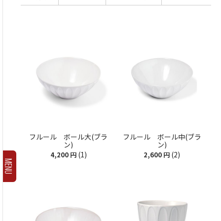
フルール ボール大(ブラ
フルール ボール中(ブラ
ン)
ン)
(1)
(2)
4,200
円
2,600
円
MENU