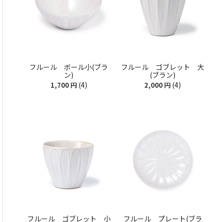
フルール ボール小(ブラ
フルール ゴブレット 大
ン)
(ブラン)
(4)
(4)
1,700
円
2,000
円
フルール ゴブレット 小
フルール プレート(ブラ