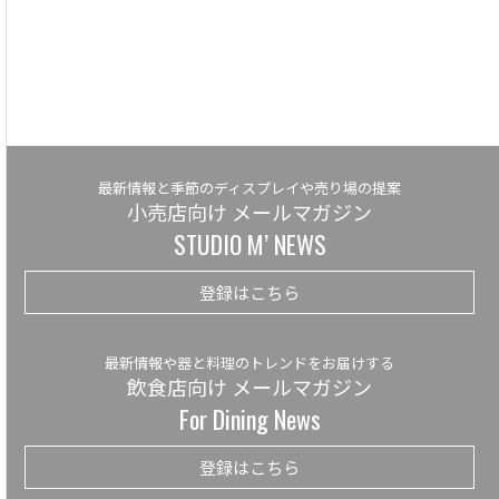
最新情報と季節のディスプレイや売り場の提案
小売店向け メールマガジン
STUDIO M’ NEWS
登録はこちら
最新情報や器と料理のトレンドをお届けする
飲食店向け メールマガジン
For Dining News
登録はこちら