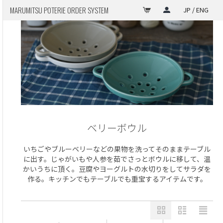
MARUMITSU POTERIE ORDER SYSTEM
JP / ENG
ベリーボウル
いちごやブルーベリーなどの果物を洗ってそのままテーブル
に出す。じゃがいもや人参を茹でさっとボウルに移して、温
かいうちに頂く。豆腐やヨーグルトの水切りをしてサラダを
作る。キッチンでもテーブルでも重宝するアイテムです。