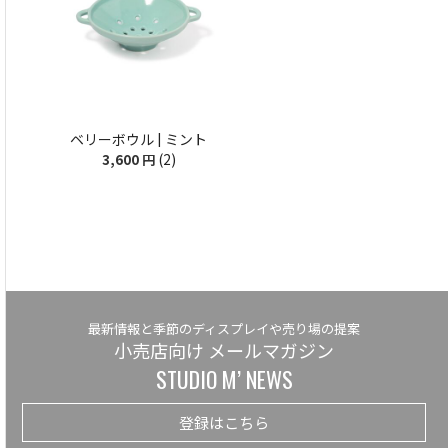
ベリーボウル | ミント
(2)
3,600
円
最新情報と季節のディスプレイや売り場の提案
小売店向け メールマガジン
STUDIO M’ NEWS
登録はこちら