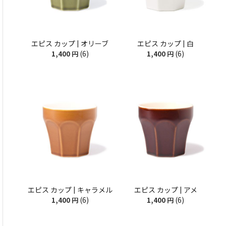
エピス カップ | オリーブ
エピス カップ | 白
(6)
(6)
1,400
円
1,400
円
エピス カップ | キャラメル
エピス カップ | アメ
(6)
(6)
1,400
円
1,400
円