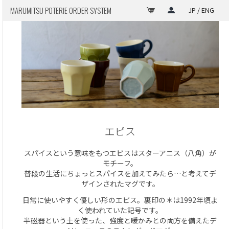
MARUMITSU POTERIE ORDER SYSTEM
JP / ENG
エピス
スパイスという意味をもつエピスはスターアニス（八角）が
モチーフ。
普段の生活にちょっとスパイスを加えてみたら…と考えてデ
ザインされたマグです。
日常に使いやすく優しい形のエピス。裏印の＊は1992年頃よ
く使われていた記号です。
半磁器という土を使った、強度と暖かみとの両方を備えたデ