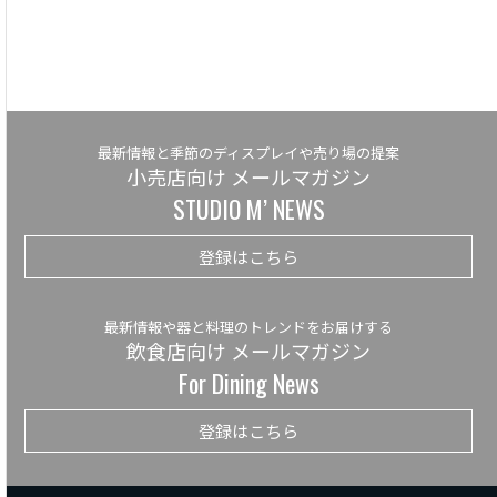
最新情報と季節のディスプレイや売り場の提案
小売店向け メールマガジン
STUDIO M’ NEWS
登録はこちら
最新情報や器と料理のトレンドをお届けする
飲食店向け メールマガジン
For Dining News
登録はこちら