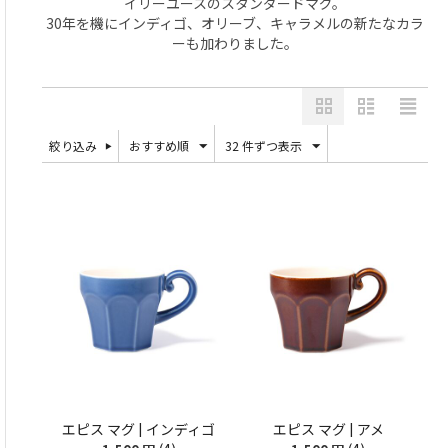
イリーユースのスタンダードマグ。
30年を機にインディゴ、オリーブ、キャラメルの新たなカラ
ーも加わりました。
絞り込み
おすすめ順
32 件ずつ表示
エピス マグ | インディゴ
エピス マグ | アメ