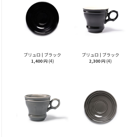
ブリュロ | ブラック
ブリュロ | ブラック
(4)
(4)
1,400
円
2,300
円