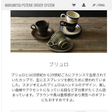
MARUMITSU POTERIE ORDER SYSTEM
JP / ENG
ブリュロ
ブリュロとは18世紀から19世紀ごろにフランスで生産されて
いたカップで、主にエスプレッソを飲むために使われていま
した。スタジオエムのブリュロはハンドルのデザイン、美し
い曲線やアクセントになっている段など手仕事がたくさん詰
まっています。ブラウンや黒は重厚感があり男性へのギフト
にもおすすめですよ。