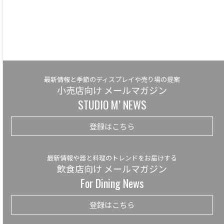
最新情報と季節のディスプレイや売り場の提案
小売店向け メールマガジン
STUDIO M’ NEWS
登録はこちら
最新情報や器と料理のトレンドをお届けする
飲食店向け メールマガジン
For Dining News
登録はこちら