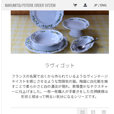
MARUMITSU POTERIE ORDER SYSTEM
JP / ENG
ラヴィゴット
フランスの名窯で古くから作られているようなヴィンテージ
テイストを感じさせるような雰囲気の器。陶器に白化粧を施
すことで柔らかさと白の濃淡が現れ、表情豊かなテクスチャ
ーに仕上げました。一枚一枚職人が手書きをした花柄模様は
形状と相まって明るい気分になるシリーズです。