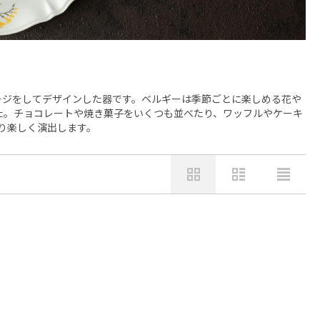
ージをしてデザインした器です。ベルギーは季節ごとに楽しめる花や
た。チョコレートや焼き菓子をいくつも並べたり、ワッフルやケーキ
り楽しく演出します。