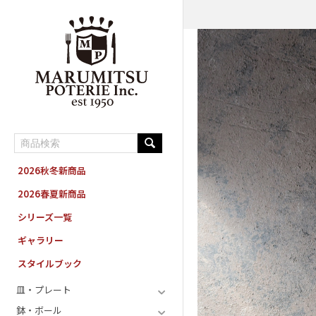
MARUMITSU POTERIE ORDER SYSTEM
2026秋冬新商品
2026春夏新商品
シリーズ一覧
ギャラリー
スタイルブック
皿・プレート
鉢・ボール