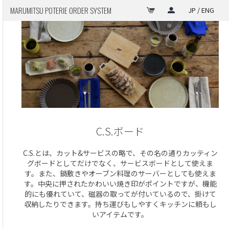
MARUMITSU POTERIE ORDER SYSTEM
JP / ENG
C.S.ボード
C.S.とは、カット&サービスの略で、その名の通りカッティン
グボードとしてだけでなく、サービスボードとして使えま
す。また、鍋敷きやオーブン料理のサーバーとしても使えま
す。中央に押されたかわいい焼き印がポイントですが、機能
的にも優れていて、磁器の取ってが付いているので、掛けて
収納したりできます。持ち運びもしやすくキッチンに頼もし
いアイテムです。