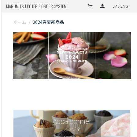
MARUMITSU POTERIE ORDER SYSTEM
JP / ENG
ホーム
/
2024春夏新商品
Assaisonner
アセゾネ