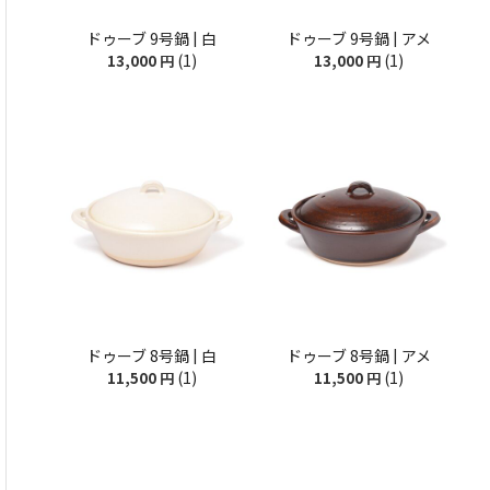
ドゥーブ 9号鍋 | 白
ドゥーブ 9号鍋 | アメ
(1)
(1)
13,000
円
13,000
円
ドゥーブ 8号鍋 | 白
ドゥーブ 8号鍋 | アメ
(1)
(1)
11,500
円
11,500
円