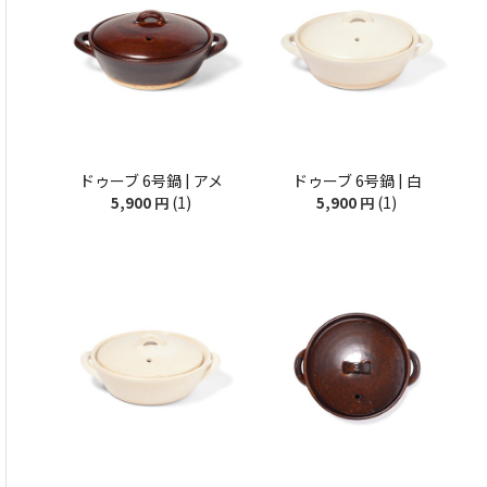
ドゥーブ 6号鍋 | アメ
ドゥーブ 6号鍋 | 白
(1)
(1)
5,900
円
5,900
円