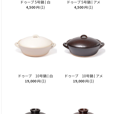
ドゥーブ 5号鍋 | 白
ドゥーブ 5号鍋 | アメ
(1)
(1)
4,500
円
4,500
円
ドゥーブ 10号鍋 | 白
ドゥーブ 10号鍋 | アメ
(1)
(1)
19,000
円
19,000
円