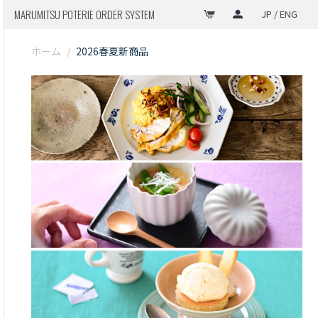
MARUMITSU POTERIE ORDER SYSTEM
JP / ENG
ホーム
/
2026春夏新商品