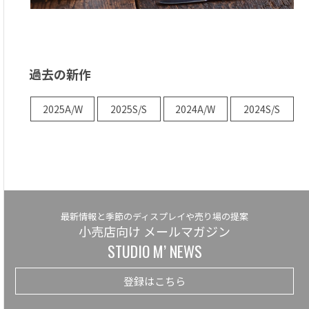
過去の新作
2025A/W
2025S/S
2024A/W
2024S/S
最新情報と季節のディスプレイや売り場の提案
小売店向け メールマガジン
STUDIO M’ NEWS
登録はこちら