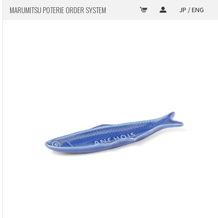
MARUMITSU POTERIE ORDER SYSTEM
JP / ENG