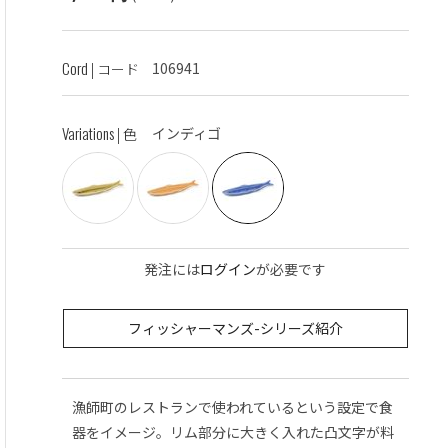
Cord
106941
| コード
Variations
インディゴ
| 色
発注には
ログイン
が必要です
フィッシャーマンズ-シリーズ紹介
漁師町のレストランで使われているという設定で食
器をイメージ。リム部分に大きく入れた凸文字が料