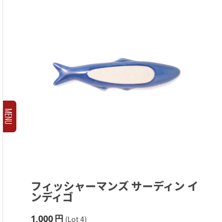
MENU
フィッシャーマンズ サーディン
イ
ンディゴ
1,000
円
(Lot 4)