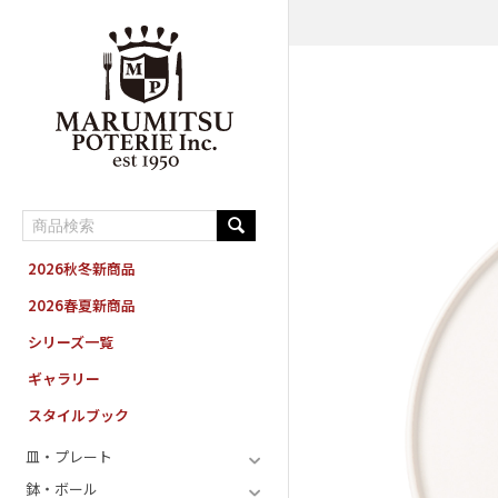
MARUMITSU POTERIE ORDER SYSTEM
2026秋冬新商品
2026春夏新商品
シリーズ一覧
ギャラリー
スタイルブック
皿・プレート
鉢・ボール