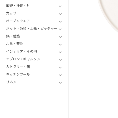
飯碗・汁碗・丼
カップ
オーブンウエア
ポット・急須・土瓶・ピッチャー
鍋・耐熱
お重・蓋物
インテリア・その他
エプロン・ギャルソン
カトラリー・箸
キッチンツール
リネン