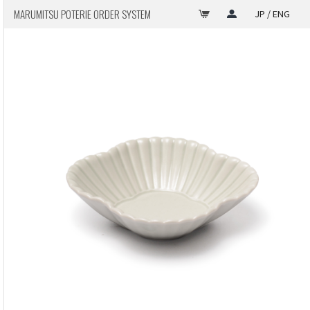
MARUMITSU POTERIE ORDER SYSTEM
JP / ENG