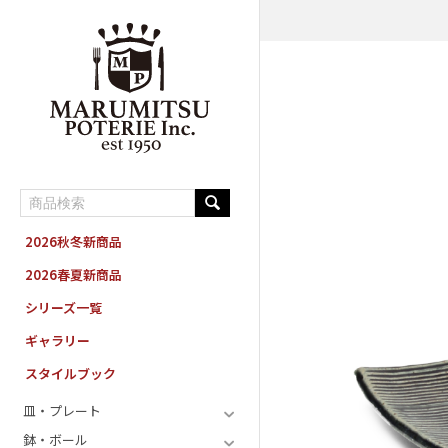
MARUMITSU POTERIE ORDER SYSTEM
2026秋冬新商品
2026春夏新商品
シリーズ一覧
ギャラリー
スタイルブック
皿・プレート
鉢・ボール