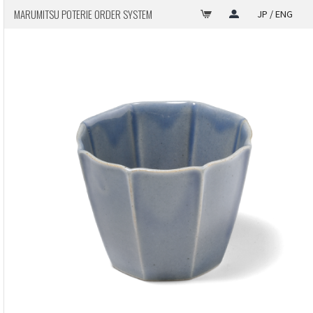
MARUMITSU POTERIE ORDER SYSTEM
JP / ENG