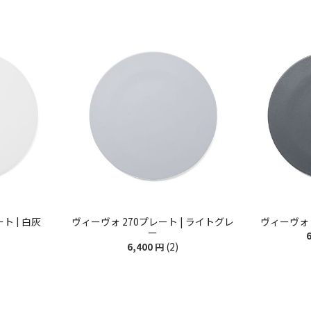
ト | 白灰
ヴィーヴォ 270プレート | ライトグレ
ヴィーヴォ 
ー
6
(2)
6,400
円