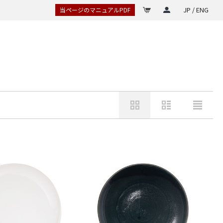
JP / ENG
当ページのマニュアルPDF