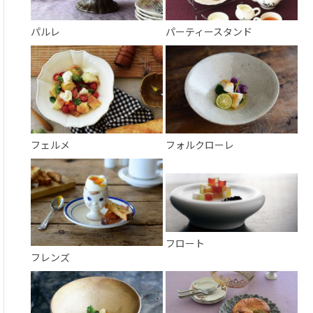
パルレ
パーティースタンド
フェルメ
フォルクローレ
フロート
フレンズ